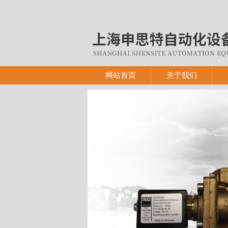
网站首页
关于我们