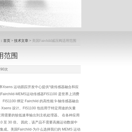
：
首页
>
技术文章
>
美国Fairchild减压阀适用范围
适用范围
90次
功率Xsens 运动跟踪开发中心提供*级传感器融合和应
child-MEMS运动传感器FIS1100 是世界上消费
00 绑定 Fairchild 的高性能 9-轴传感器融合
心 Xsens 设计。FIS1100 包括用于特定用途的矢量
合终端应用需要的较低速率输出到主机处理器。 在各种应用
 至 30 倍。 因此，该产品不需要高频运动数据中
Fairchild-为什么选择我们的 MEMS 运动