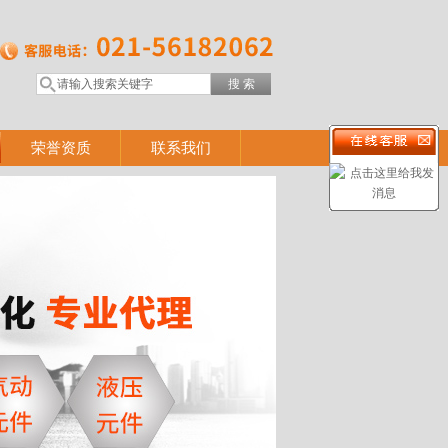
荣誉资质
联系我们