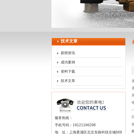
上海申思特自动化设备有
技术文章
新闻资讯
成功案例
资料下载
技术文章
美
服务热线：
手机号码：19121166298
地 址：上海黄浦区北京东路科技京城668