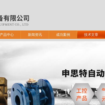
产品中心
新闻资讯
成功案例
技术文章