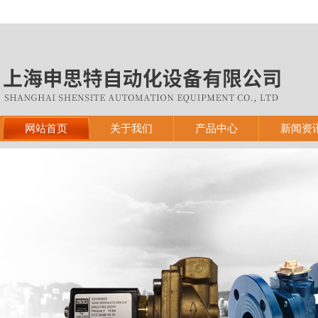
网站首页
关于我们
产品中心
新闻资