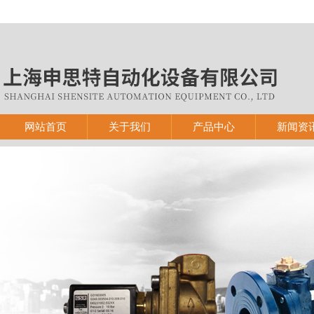
网站首页
关于我们
产品中心
新闻资