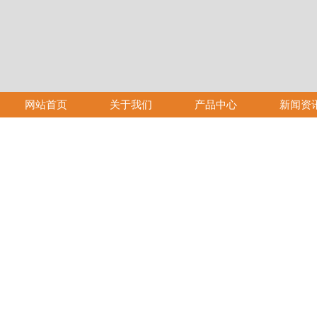
网站首页
关于我们
产品中心
新闻资