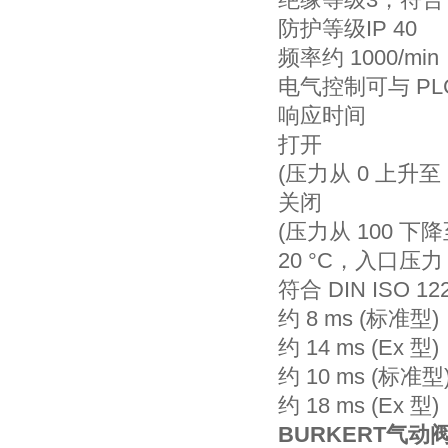
防护等级IP 40
频率约 1000/min
电气控制可与 PL
响应时间
打开
(压力从 0 上升至 
关闭
(压力从 100 下降
20 °C，入口压力
符合 DIN ISO 122
约 8 ms (标准型)
约 14 ms (Ex 型)
约 10 ms (标准型
约 18 ms (Ex 型)
BURKERT气