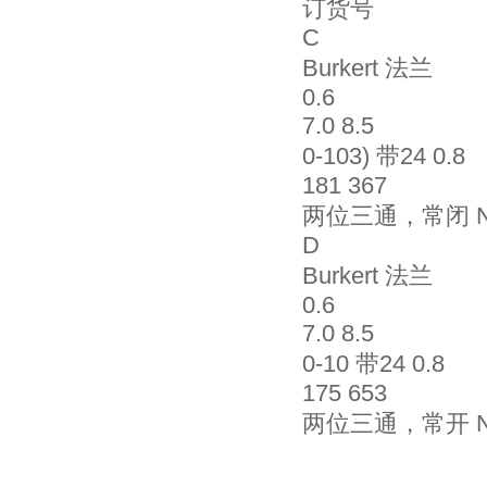
订货号
C
Burkert 法兰
0.6
7.0 8.5
0-103) 带24 0.8
181 367
两位三通，常闭 NC 
D
Burkert 法兰
0.6
7.0 8.5
0-10 带24 0.8
175 653
两位三通，常开 NO 