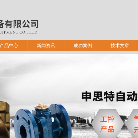
产品中心
新闻资讯
成功案例
技术文章