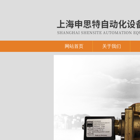
网站首页
关于我们