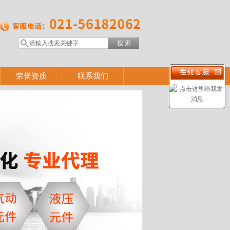
荣誉资质
联系我们