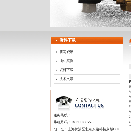
上海申思特自动化设备有
资料下载
新闻资讯
成功案例
资料下载
技术文章
服务热线：
手机号码：19121166298
地 址：上海黄浦区北京东路科技京城668