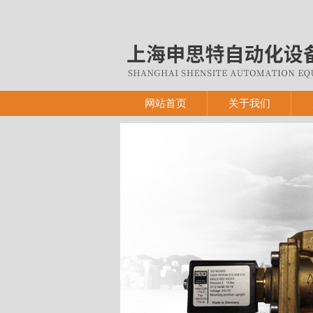
网站首页
关于我们