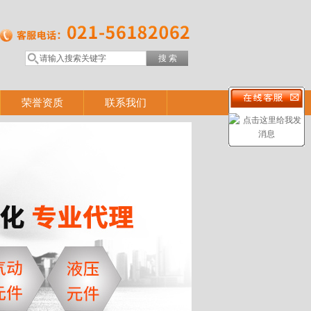
荣誉资质
联系我们