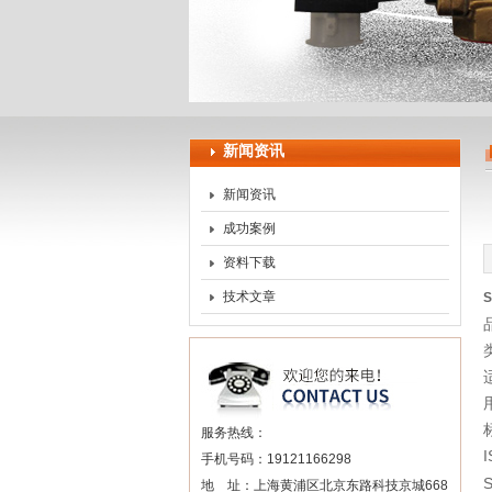
上海申思特自动化设备有
新闻资讯
新闻资讯
成功案例
资料下载
技术文章
S
服务热线：
I
手机号码：19121166298
S
地 址：上海黄浦区北京东路科技京城668