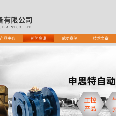
产品中心
新闻资讯
成功案例
技术文章