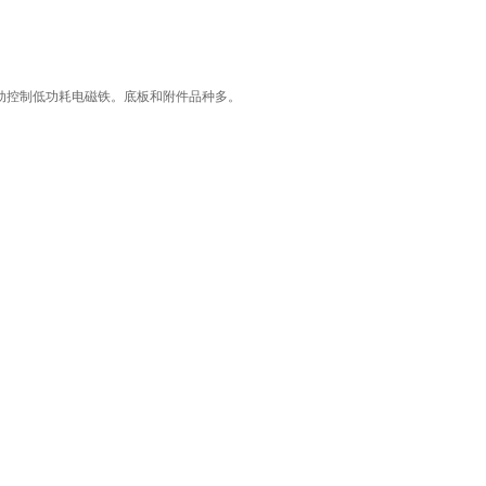
动控制低功耗电磁铁。底板和附件品种多。