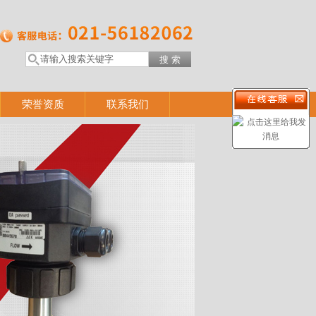
荣誉资质
联系我们