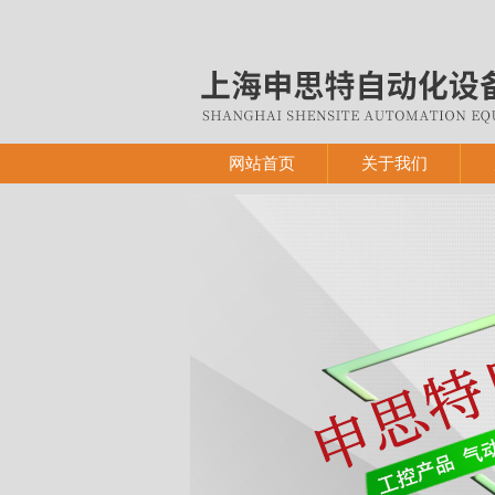
网站首页
关于我们