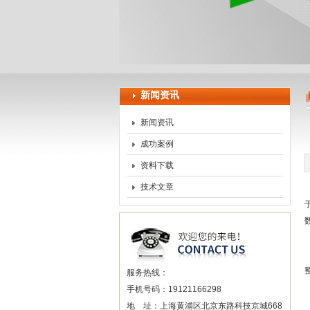
上海申思特自动化设备有
新闻资讯
新闻资讯
成功案例
资料下载
技术文章
服务热线：
手机号码：19121166298
地 址：上海黄浦区北京东路科技京城668