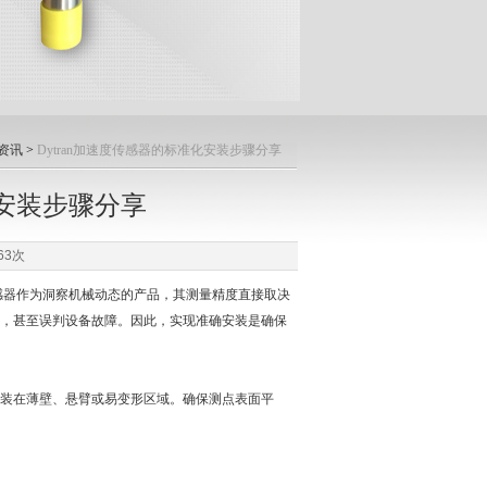
资讯
>
Dytran加速度传感器的标准化安装步骤分享
化安装步骤分享
63次
感器作为洞察机械动态的产品，其测量精度直接取决
，甚至误判设备故障。因此，实现准确安装是确保
装在薄壁、悬臂或易变形区域。确保测点表面平