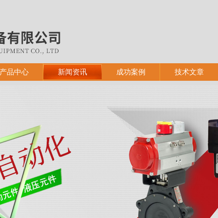
产品中心
新闻资讯
成功案例
技术文章