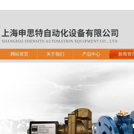
网站首页
关于我们
产品中心
新闻资