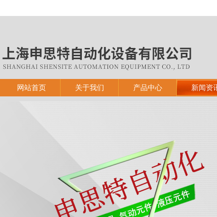
网站首页
关于我们
产品中心
新闻资