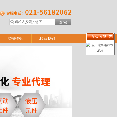
荣誉资质
联系我们