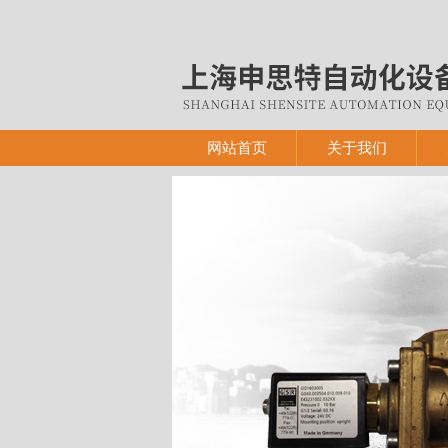
网站首页
关于我们