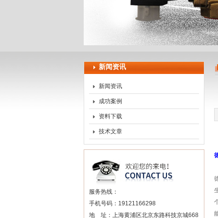
上海申思特自动化设备有
新闻资讯
新闻资讯
成功案例
资料下载
技术文章
服务热线：
手机号码：19121166298
地 址：上海黄浦区北京东路科技京城668