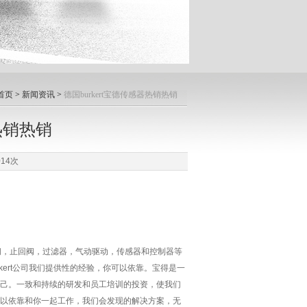
首页
>
新闻资讯
>
德国burkert宝德传感器热销热销
器热销热销
14次
座阀，止回阀，过滤器，气动驱动，传感器和控制器等
rkert公司我们提供性的经验，你可以依靠。宝得是一
己。一致和持续的研发和员工培训的投资，使我们
以依靠和你一起工作，我们会发现的解决方案，无