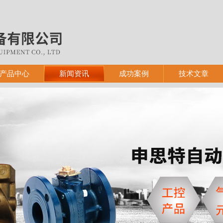
产品中心
新闻资讯
成功案例
技术文章