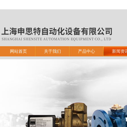
网站首页
关于我们
产品中心
新闻资