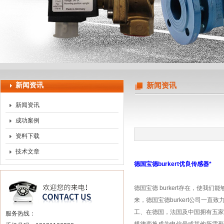
上海申思特自动化设备有限公司
新闻资讯
新闻资讯
新闻资讯
成功案例
资料下载
技术文章
德国宝德burkert优良传感器*
德国宝德 burkert存在，使我们
来，德国宝德burkert公司一
工、在德国，法国及中国拥有五家
服务热线：