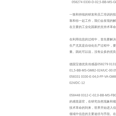
058274 0330-D-02,5-BB-MS-
一致和持续的研发和员工培训的投
靠和你一起工作，我们会发现的解
在主要的工业化国家的支持术革命
在利用信息的过程中，首先要解决
生产尤其是自动化生产过程中，要
量。因此可以说，没有众多的优良
德国宝德优良传感器058279 0131-F-15,
01,5-BB-MS-GM82-024/UC-00.0
058331 0330-E-04,0-FF-VA-GM
024/DC-12
058448 0312-C-02,0-BB-M
的感觉器官，在研究自然现象和规
技术革命的到来，世界开始进入信
领域中信息的主要途径与手段。在