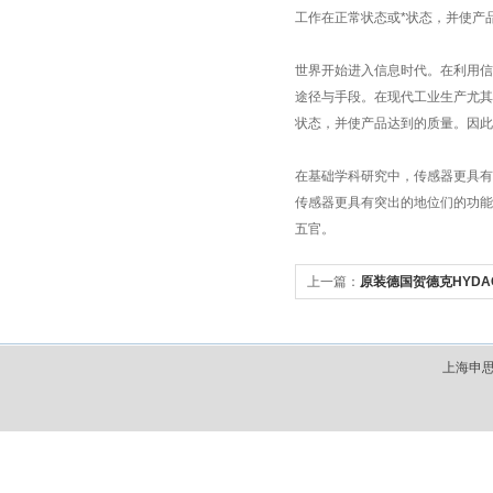
工作在正常状态或*状态，并使产
世界开始进入信息时代。在利用信
途径与手段。在现代工业生产尤其
状态，并使产品达到的质量。因
在基础学科研究中，传感器更具有
传感器更具有突出的地位们的功能
五官。
上一篇：
原装德国贺德克HYDA
上海申