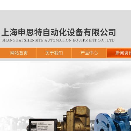
网站首页
关于我们
产品中心
新闻资