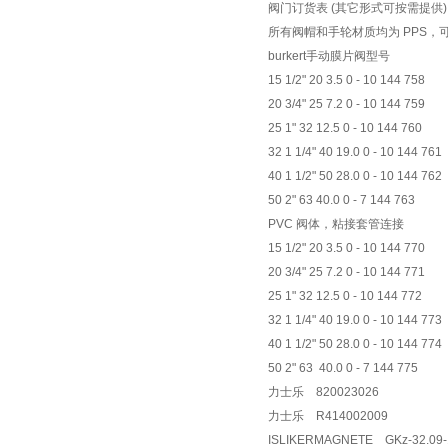
阀门订货表 (其它形式可按需提供)
所有阀帽和手轮材质均为 PPS，
burkert手动膜片阀型号
15 1/2" 20 3.5 0 - 10 144 758
20 3/4" 25 7.2 0 - 10 144 759
25 1" 32 12.5 0 - 10 144 760
32 1 1/4" 40 19.0 0 - 10 144 761
40 1 1/2" 50 28.0 0 - 10 144 762
50 2" 63 40.0 0 - 7 144 763
PVC 阀体，粘接套管连接
15 1/2" 20 3.5 0 - 10 144 770
20 3/4" 25 7.2 0 - 10 144 771
25 1" 32 12.5 0 - 10 144 772
32 1 1/4" 40 19.0 0 - 10 144 773
40 1 1/2" 50 28.0 0 - 10 144 774
50 2" 63 40.0 0 - 7 144 775
力士乐 820023026
力士乐 R414002009
ISLIKERMAGNETE GKz-32.09