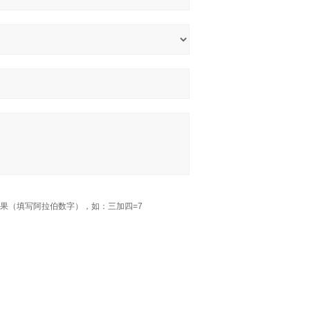
果（填写阿拉伯数字），如：三加四=7