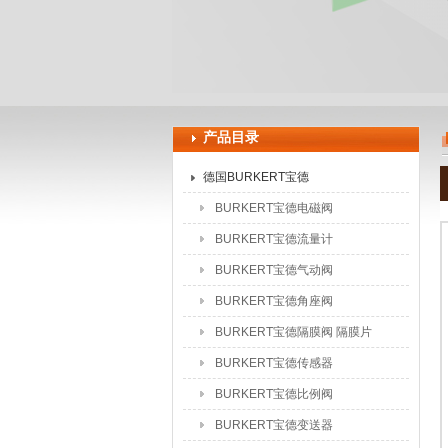
上海申思特自动化设备有限公司
产品目录
德国BURKERT宝德
BURKERT宝德电磁阀
BURKERT宝德流量计
BURKERT宝德气动阀
BURKERT宝德角座阀
BURKERT宝德隔膜阀 隔膜片
BURKERT宝德传感器
BURKERT宝德比例阀
BURKERT宝德变送器