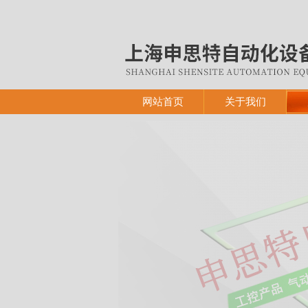
网站首页
关于我们