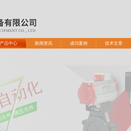
产品中心
新闻资讯
成功案例
技术文章