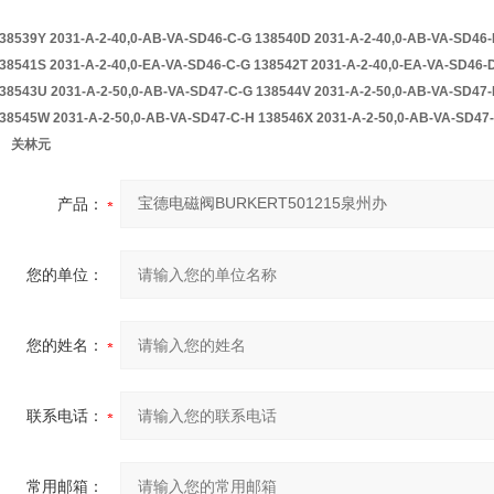
38539Y 2031-A-2-40,0-AB-VA-SD46-C-G 138540D 2031-A-2-40,0-AB-VA-SD46
38541S 2031-A-2-40,0-EA-VA-SD46-C-G 138542T 2031-A-2-40,0-EA-VA-SD46-
38543U 2031-A-2-50,0-AB-VA-SD47-C-G 138544V 2031-A-2-50,0-AB-VA-SD47
38545W 2031-A-2-50,0-AB-VA-SD47-C-H 138546X 2031-A-2-50,0-AB-VA-SD47
关林元
产品：
您的单位：
您的姓名：
联系电话：
常用邮箱：