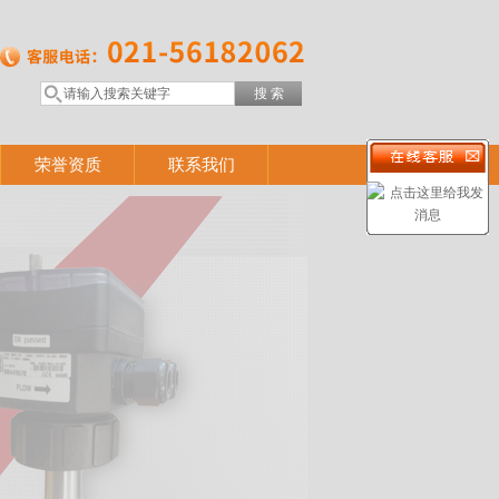
荣誉资质
联系我们