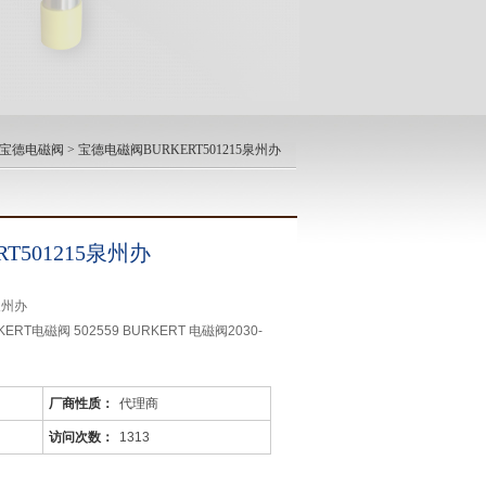
RT宝德电磁阀
> 宝德电磁阀BURKERT501215泉州办
T501215泉州办
泉州办
KERT电磁阀 502559 BURKERT 电磁阀2030-
H 24V BURKERT电磁阀 134345 BURKERT电
厂商性质：
代理商
RKERT 电磁阀 001253C
访问次数：
1313