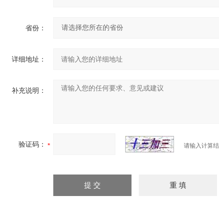
省份：
详细地址：
补充说明：
验证码：
请输入计算结