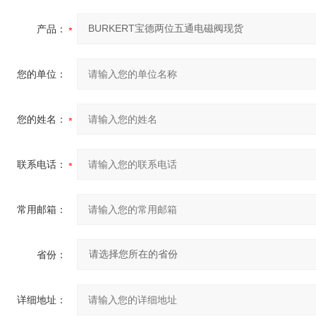
产品：
您的单位：
您的姓名：
联系电话：
常用邮箱：
省份：
详细地址：