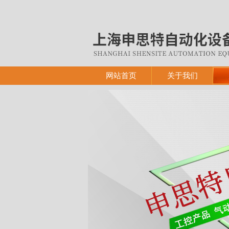
网站首页
关于我们