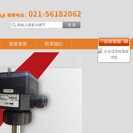
荣誉资质
联系我们