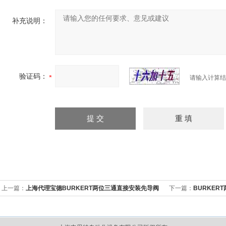
补充说明：
验证码：
请输入计算结
上一篇：
上海代理宝德BURKERT两位三通直接安装先导阀
下一篇：
BURKER