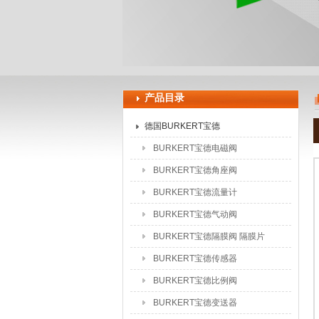
上海申思特自动化设备有限公司
产品目录
德国BURKERT宝德
BURKERT宝德电磁阀
BURKERT宝德角座阀
BURKERT宝德流量计
BURKERT宝德气动阀
BURKERT宝德隔膜阀 隔膜片
BURKERT宝德传感器
BURKERT宝德比例阀
BURKERT宝德变送器