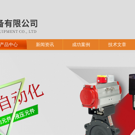
产品中心
新闻资讯
成功案例
技术文章