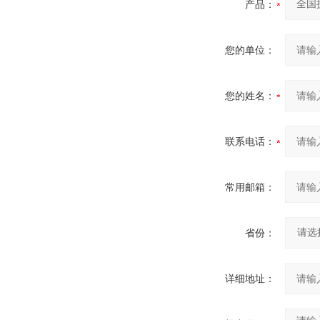
产品：
您的单位：
您的姓名：
联系电话：
常用邮箱：
省份：
详细地址：