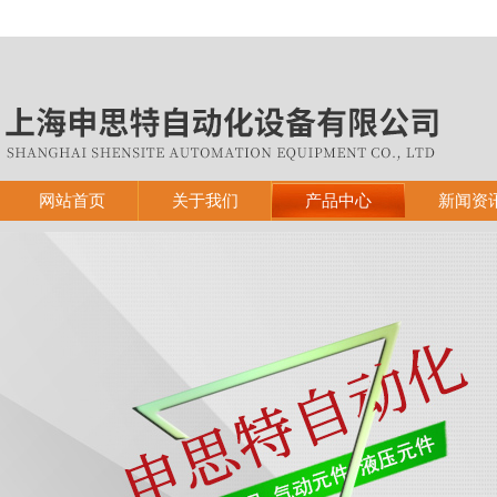
网站首页
关于我们
产品中心
新闻资