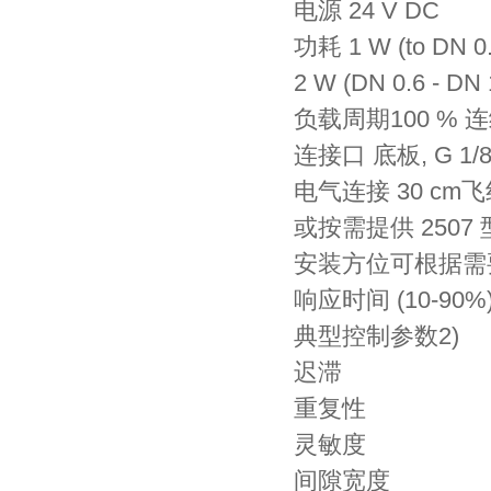
电源 24 V DC
功耗 1 W (to DN 0.
2 W (DN 0.6 - DN 
负载周期100 % 
连接口 底板, G 1/
电气连接 30 cm
或按需提供 2507
安装方位可根据需
响应时间 (10-90%) 
典型控制参数2)
迟滞
重复性
灵敏度
间隙宽度