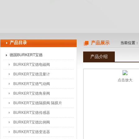
上海申思特自动化设备有限公司
产品目录
产品展示
当前位置：
德国BURKERT宝德
产品介绍
BURKERT宝德电磁阀
BURKERT宝德流量计
点击放大
BURKERT宝德气动阀
BURKERT宝德角座阀
BURKERT宝德隔膜阀 隔膜片
BURKERT宝德传感器
BURKERT宝德比例阀
BURKERT宝德变送器