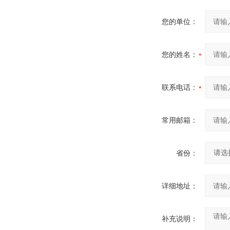
您的单位：
您的姓名：
联系电话：
常用邮箱：
省份：
详细地址：
补充说明：