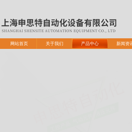
网站首页
关于我们
产品中心
新闻资