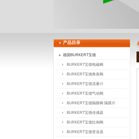
上海申思特自动化设备有限公司
产品目录
德国BURKERT宝德
BURKERT宝德电磁阀
BURKERT宝德角座阀
BURKERT宝德流量计
BURKERT宝德气动阀
BURKERT宝德隔膜阀 隔膜片
BURKERT宝德传感器
BURKERT宝德比例阀
BURKERT宝德变送器