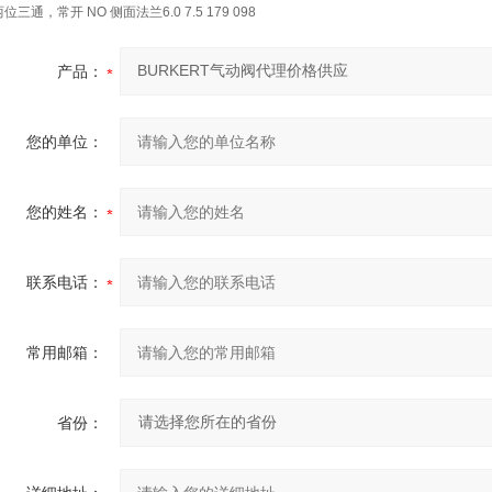
两位三通，常开 NO 侧面法兰6.0 7.5 179 098
产品：
您的单位：
您的姓名：
联系电话：
常用邮箱：
省份：