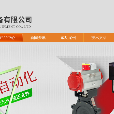
产品中心
新闻资讯
成功案例
技术文章