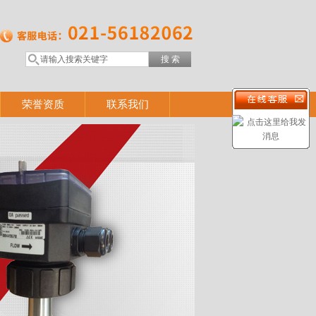
荣誉资质
联系我们