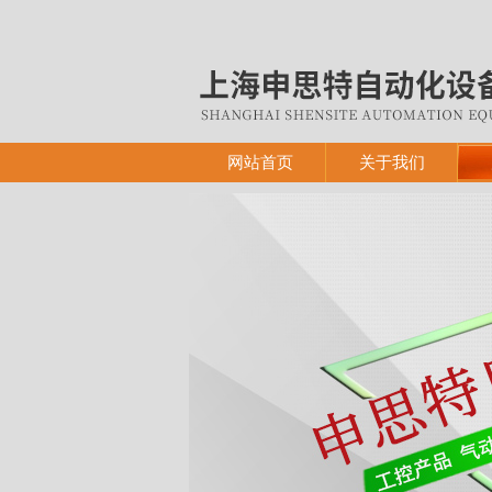
网站首页
关于我们