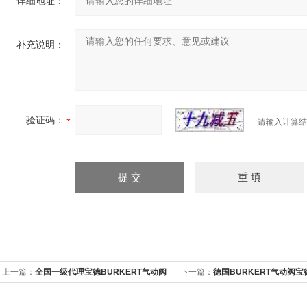
详细地址：
补充说明：
验证码：
请输入计算结
上一篇：
全国一级代理宝德BURKERT气动阀
下一篇：
德国BURKERT气动阀