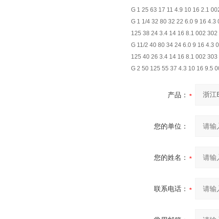
G 1 25 63 17 11 4.9 10 16 2.1 00
G 1 1/4 32 80 32 22 6.0 9 16 4.3
125 38 24 3.4 14 16 8.1 002 302
G 11/2 40 80 34 24 6.0 9 16 4.3 
125 40 26 3.4 14 16 8.1 002 303
G 2 50 125 55 37 4.3 10 16 9.5 
产品：
您的单位：
您的姓名：
联系电话：