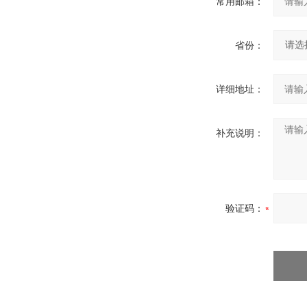
常用邮箱：
省份：
详细地址：
补充说明：
验证码：