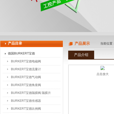
上海申思特自动化设备有限公司
产品目录
产品展示
当前位置
德国BURKERT宝德
产品介绍
BURKERT宝德电磁阀
BURKERT宝德流量计
点击放大
BURKERT宝德气动阀
BURKERT宝德角座阀
BURKERT宝德隔膜阀 隔膜片
BURKERT宝德传感器
BURKERT宝德比例阀