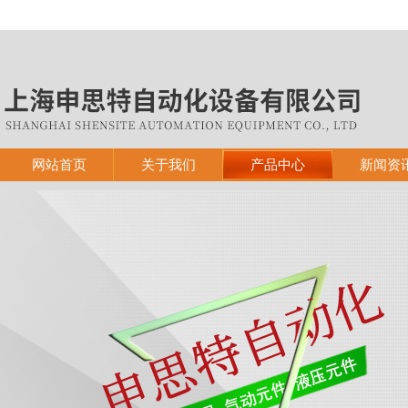
网站首页
关于我们
产品中心
新闻资