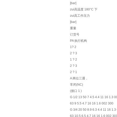
[bar]
zui高温度 180°C 下
zui高工作压力
[bar]
重量
订货号
PA 执行机构
1? 2
2 ? 3
1 ? 2
2 ? 3
2 ? 1
A 两位三通，
常闭(NC)
(接口 1 )
G 1/2 13 50 7 4.5 4.4 11 16 1.3 
63 9 5.5 4.7 16 16 1.6 002 300
G 3/4 20 50 8.9 6.3 4.4 11 16 1.
63 10.5 6.5 4.7 16 16 1.6 002 30