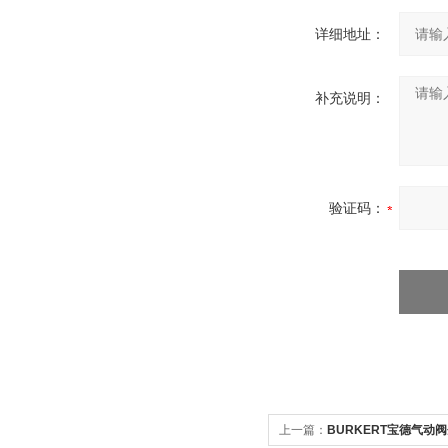
详细地址：
补充说明：
验证码：
上一篇：
BURKERT宝德气动