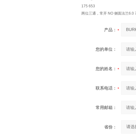
175 653
两位三通，常开 NO 侧面法兰6.0 7.5
产品：
您的单位：
您的姓名：
联系电话：
常用邮箱：
省份：