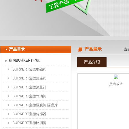
上海申思特自动化设备有限公司
产品目录
产品展示
当
德国BURKERT宝德
产品介绍
BURKERT宝德电磁阀
BURKERT宝德角座阀
点击放大
BURKERT宝德流量计
BURKERT宝德气动阀
BURKERT宝德隔膜阀 隔膜片
BURKERT宝德传感器
BURKERT宝德比例阀