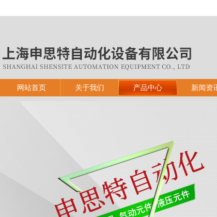
网站首页
关于我们
产品中心
新闻资