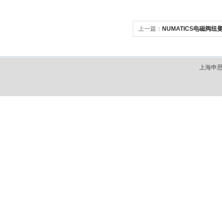
上一篇：
NUMATICS电磁阀
上海申