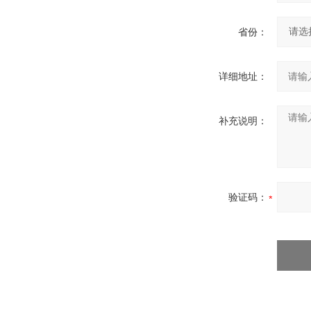
省份：
详细地址：
补充说明：
验证码：