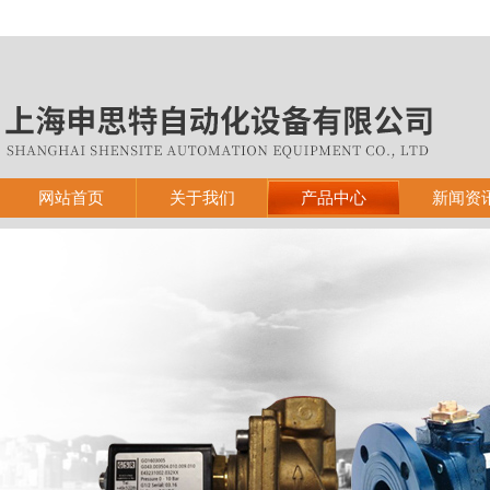
网站首页
关于我们
产品中心
新闻资