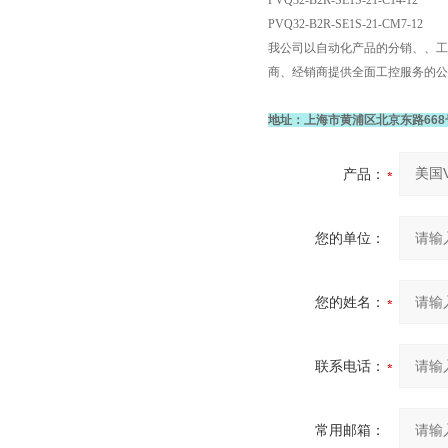
PVQ32-B2R-SE1S-21-C14-12
PVQ32-B2R-SE1S-21-CM7-12
我公司以自动化产品的分销、、工
商、经销商提供全面工控服务的公
地址：上海市黄浦区北京东路668
产品：
您的单位：
您的姓名：
联系电话：
常用邮箱：