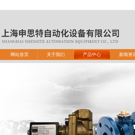
网站首页
关于我们
产品中心
新闻资