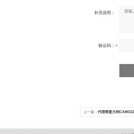
补充说明：
验证码：
上一篇：
代理商意大利CAMOZ