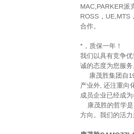
MAC,PARKER
ROSS，UE,MT
合作。
*，质保一年！
我们以具有竞争优
诚的态度为您服务
康茂胜集团自19
产业外, 还注重
成员企业已经成为
康茂胜的哲学是:
方向。我们的活力