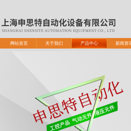
网站首页
关于我们
产品中心
新闻资