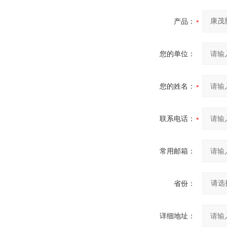
产品：
您的单位：
您的姓名：
联系电话：
常用邮箱：
省份：
详细地址：