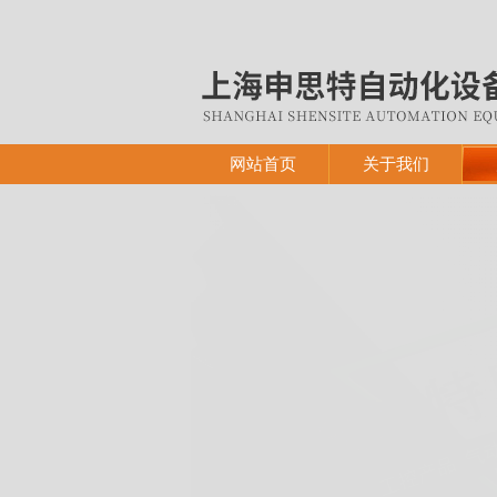
网站首页
关于我们