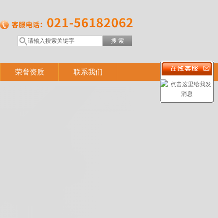
荣誉资质
联系我们