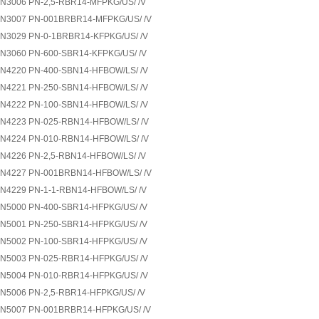
N3006 PN-2,5-RBR14-MFPKG/US/ /V
N3007 PN-001BRBR14-MFPKG/US/ /V
N3029 PN-0-1BRBR14-KFPKG/US/ /V
N3060 PN-600-SBR14-KFPKG/US/ /V
N4220 PN-400-SBN14-HFBOW/LS/ /V
N4221 PN-250-SBN14-HFBOW/LS/ /V
N4222 PN-100-SBN14-HFBOW/LS/ /V
N4223 PN-025-RBN14-HFBOW/LS/ /V
N4224 PN-010-RBN14-HFBOW/LS/ /V
N4226 PN-2,5-RBN14-HFBOW/LS/ /V
N4227 PN-001BRBN14-HFBOW/LS/ /V
N4229 PN-1-1-RBN14-HFBOW/LS/ /V
N5000 PN-400-SBR14-HFPKG/US/ /V
N5001 PN-250-SBR14-HFPKG/US/ /V
N5002 PN-100-SBR14-HFPKG/US/ /V
N5003 PN-025-RBR14-HFPKG/US/ /V
N5004 PN-010-RBR14-HFPKG/US/ /V
N5006 PN-2,5-RBR14-HFPKG/US/ /V
N5007 PN-001BRBR14-HFPKG/US/ /V