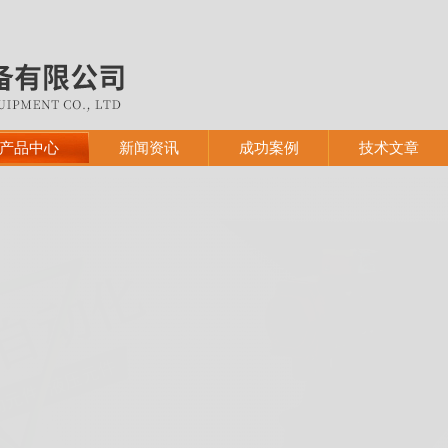
产品中心
新闻资讯
成功案例
技术文章