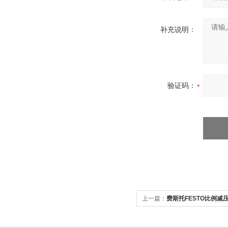
补充说明：
验证码：
上一篇：
费斯托FESTO比例减