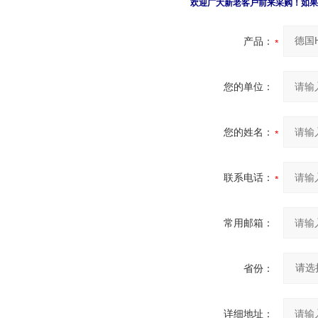
欢迎广大新老客户前来采购！如果
产品：
您的单位：
您的姓名：
联系电话：
常用邮箱：
省份：
详细地址：