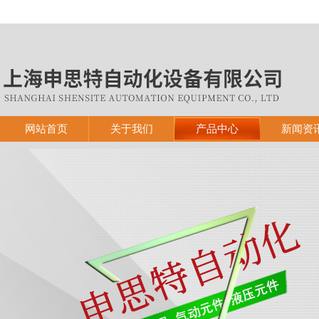
网站首页
关于我们
产品中心
新闻资