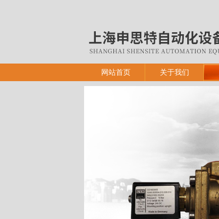
网站首页
关于我们