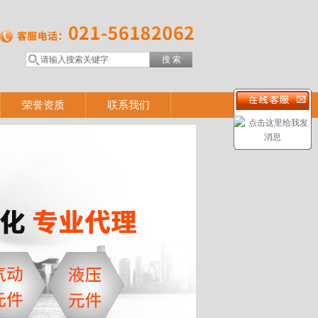
荣誉资质
联系我们