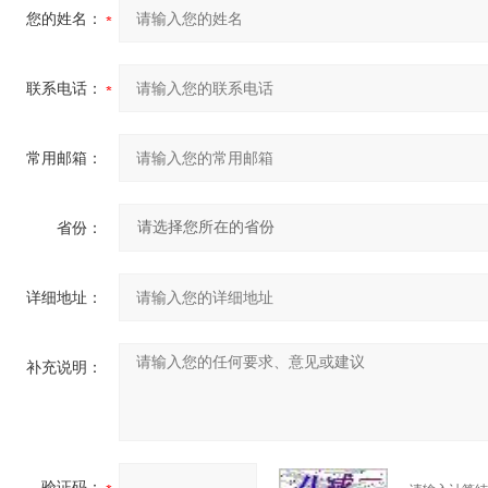
您的姓名：
联系电话：
常用邮箱：
省份：
详细地址：
补充说明：
验证码：