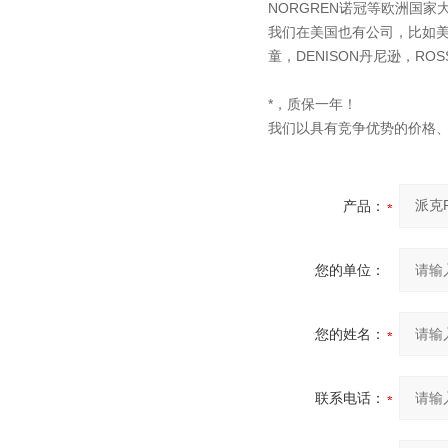
NORGREN诺冠等欧洲国家
我们在美国也有公司，比如美国的
童，DENISON丹尼逊，RO
*，质保一年！
我们以具有竞争优势的价格
产品：
您的单位：
您的姓名：
联系电话：