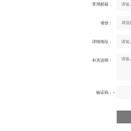
常用邮箱：
省份：
详细地址：
补充说明：
验证码：