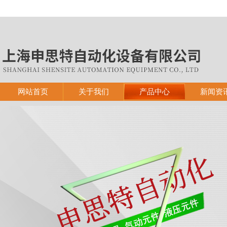
网站首页
关于我们
产品中心
新闻资