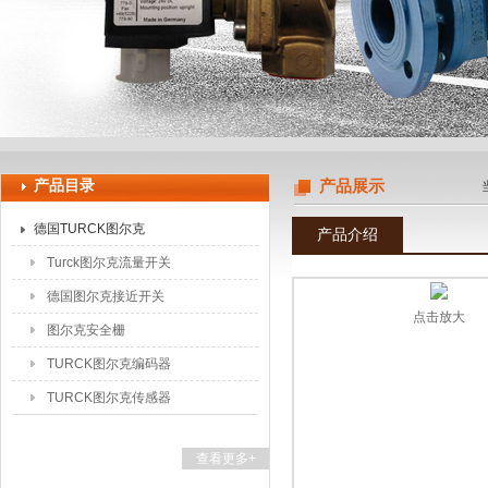
上海申思特自动化设备有限公司
产品目录
产品展示
德国TURCK图尔克
产品介绍
Turck图尔克流量开关
德国图尔克接近开关
点击放大
图尔克安全栅
TURCK图尔克编码器
TURCK图尔克传感器
查看更多+