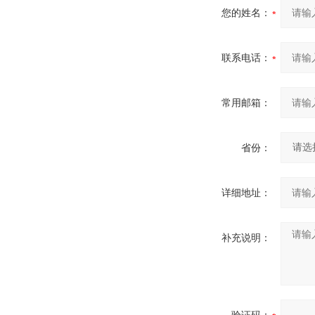
您的姓名：
联系电话：
常用邮箱：
省份：
详细地址：
补充说明：