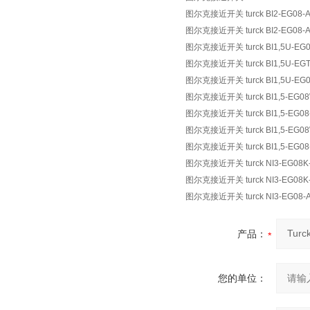
图尔克接近开关 turck BI2-EG08-A
图尔克接近开关 turck BI2-EG08-A
图尔克接近开关 turck BI1,5U-EG0
图尔克接近开关 turck BI1,5U-EGT
图尔克接近开关 turck BI1,5U-EG0
图尔克接近开关 turck BI1,5-EG08
图尔克接近开关 turck BI1,5-EG08
图尔克接近开关 turck BI1,5-EG08
图尔克接近开关 turck BI1,5-EG08
图尔克接近开关 turck NI3-EG08K-
图尔克接近开关 turck NI3-EG08K-
图尔克接近开关 turck NI3-EG08-A
产品：
您的单位：