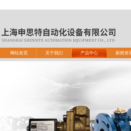
网站首页
关于我们
产品中心
新闻资