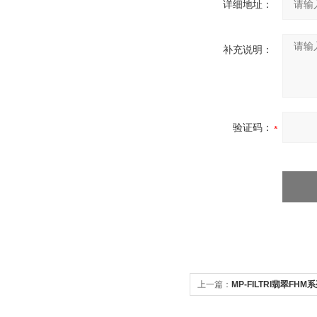
详细地址：
补充说明：
验证码：
上一篇：
MP-FILTRI翡翠F