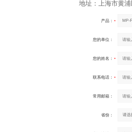
地址：上海市黄浦区
产品：
您的单位：
您的姓名：
联系电话：
常用邮箱：
省份：