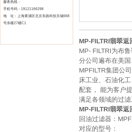
服务热线：
手机号码：19121166298
地 址：上海黄浦区北京东路科技京城668
号东楼27楼C1
MP-FILTRI
MP- FILTRI
分公司遍布在美国
MPFILTR集团
床工业、石油化工
配套， 能为客户提
满足各领域的过滤
MP-FILTRI
回油过滤器：MPF、
对应的型号：