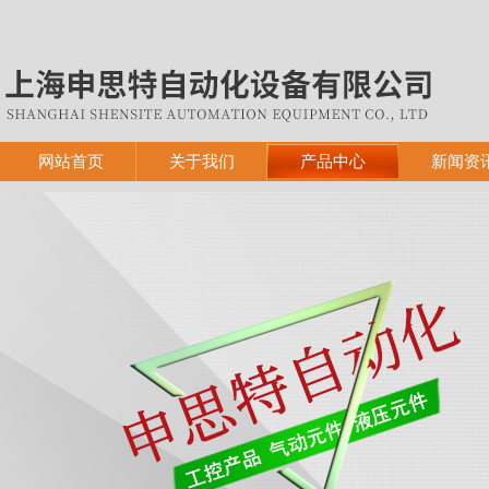
网站首页
关于我们
产品中心
新闻资