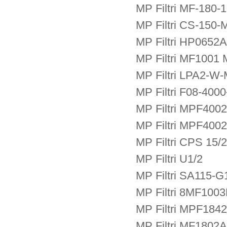
MP Filtri MF-180-
MP Filtri CS-150-
MP Filtri HP065
MP Filtri MF1001
MP Filtri LPA2-W
MP Filtri F08-400
MP Filtri MPF400
MP Filtri MPF40
MP Filtri CPS 15/2
MP Filtri U1/2
MP Filtri SA115-
MP Filtri 8MF10
MP Filtri MPF18
MP Filtri MF180