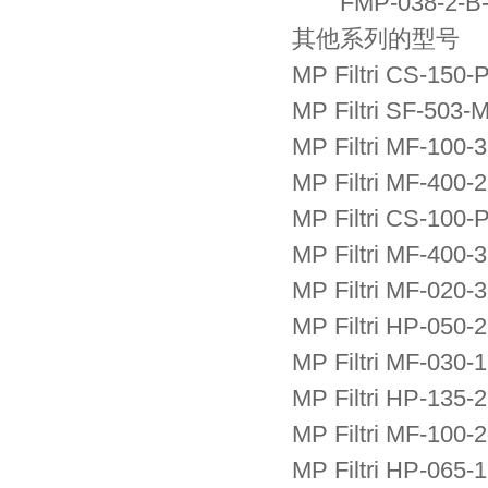
FMP-038-2-B-A
其他系列的型号
MP Filtri CS-150-
MP Filtri SF-503-
MP Filtri MF-100-
MP Filtri MF-400-
MP Filtri CS-100-
MP Filtri MF-400-
MP Filtri MF-020-
MP Filtri HP-050-
MP Filtri MF-030-
MP Filtri HP-135-
MP Filtri MF-100-
MP Filtri HP-065-