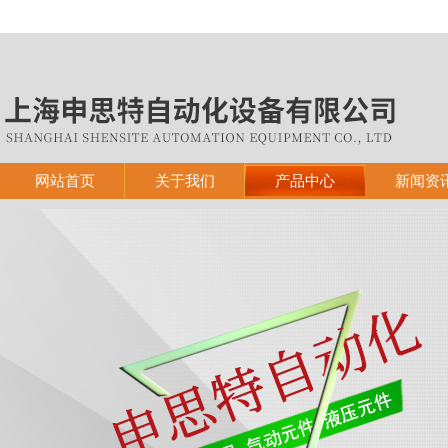
网站首页
关于我们
产品中心
新闻资