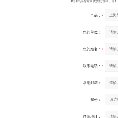
我们以具有竞争优势的价格、原厂
产品：
您的单位：
您的姓名：
联系电话：
常用邮箱：
省份：
详细地址：