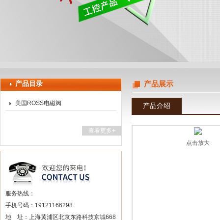
上海申思特自动化设备有限公司
产品目录
产品展示
美国ROSS电磁阀
产品介绍
查看更多+
点击放大
服务热线：
手机号码：19121166298
地 址：上海黄浦区北京东路科技京城668