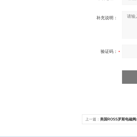
补充说明：
验证码：
上一篇：
美国ROSS罗斯电磁