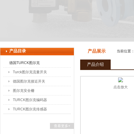
上海申思特自动化设备有限公司
产品目录
产品展示
当前位置
德国TURCK图尔克
产品介绍
Turck图尔克流量开关
德国图尔克接近开关
点击放大
图尔克安全栅
TURCK图尔克编码器
TURCK图尔克传感器
查看更多+