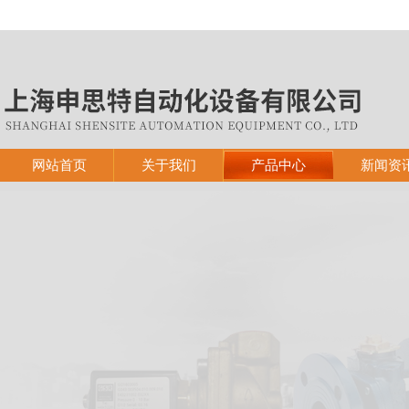
网站首页
关于我们
产品中心
新闻资