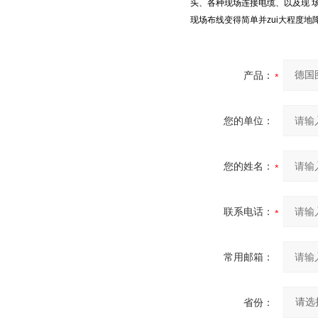
头、各种现场连接电缆、以及现 
现场布线变得简单并zui大程度
产品：
您的单位：
您的姓名：
联系电话：
常用邮箱：
省份：