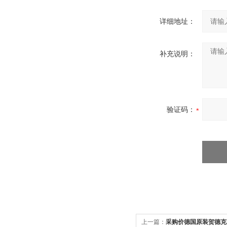
详细地址：
补充说明：
验证码：
上一篇：
采购价德国原装贺德克