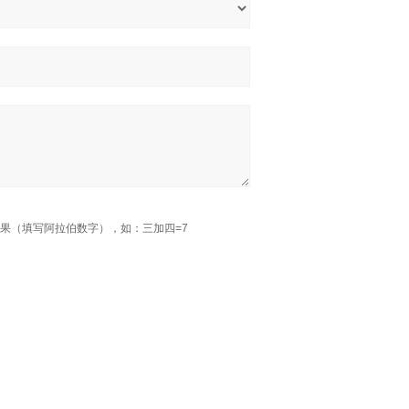
果（填写阿拉伯数字），如：三加四=7