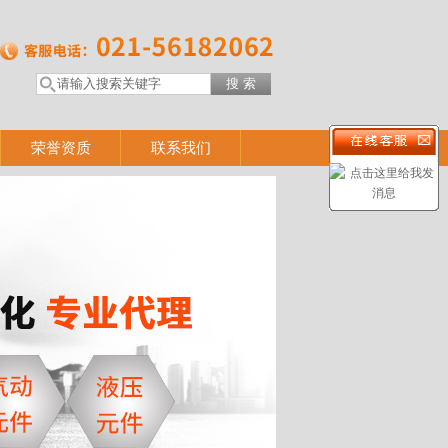
荣誉资质
联系我们