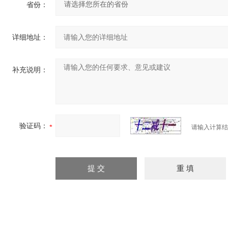
省份：
详细地址：
补充说明：
验证码：
请输入计算结