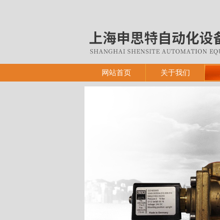
网站首页
关于我们