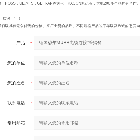
逊，ROSS，UE,MTS，GEFRAN杰夫伦，KACON凯昆等，大概200多个品牌有合作
*，质保一年！
我们以具有竞争优势的价格、原厂出货的品质、不同规格产品的库存以及热诚的态度为
产品：
您的单位：
您的姓名：
联系电话：
常用邮箱：