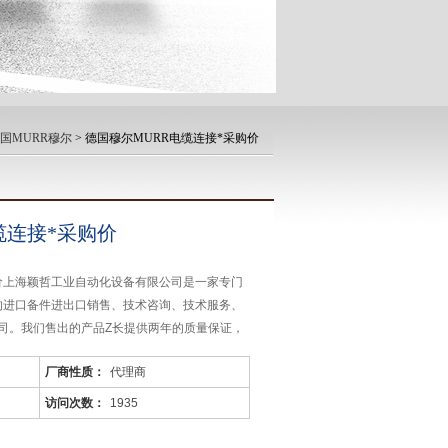
国MURR穆尔
> 德国穆尔MURR电缆连接*采购价
缆连接*采购价
购价上海颖哲工业自动化设备有限公司是一家专门
家的进口备件进出口销售、技术咨询、技术服务、
司。我们售出的产品Z长提供两年的质量保证，
。
厂商性质：
代理商
访问次数：
1935