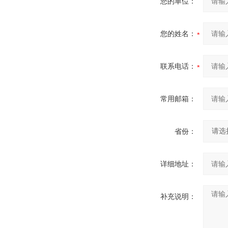
您的单位：
您的姓名：
联系电话：
常用邮箱：
省份：
详细地址：
补充说明：