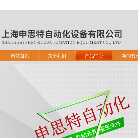
网站首页
关于我们
产品中心
新闻资