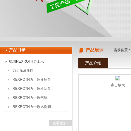
上海申思特自动化设备有限公司
产品目录
产品展示
当前位置
德国REXROTH力士乐
产品介绍
力士乐液压阀
REXROTH力士乐液压泵
点击放大
REXROTH力士乐柱塞泵
REXROTH力士乐气缸
REXROTH力士乐比例阀
查看更多+