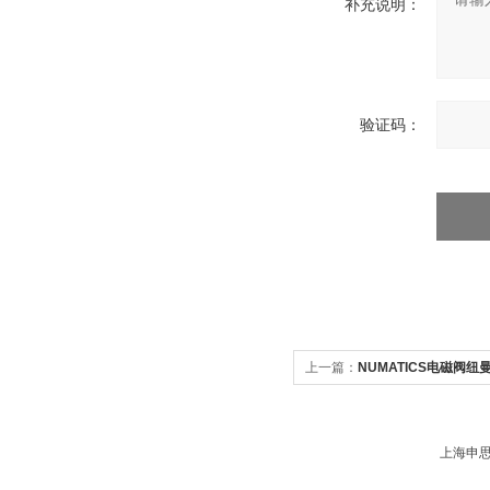
补充说明：
验证码：
上一篇：
NUMATICS电磁阀
上海申