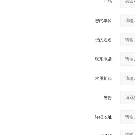
产品：
您的单位：
您的姓名：
联系电话：
常用邮箱：
省份：
详细地址：