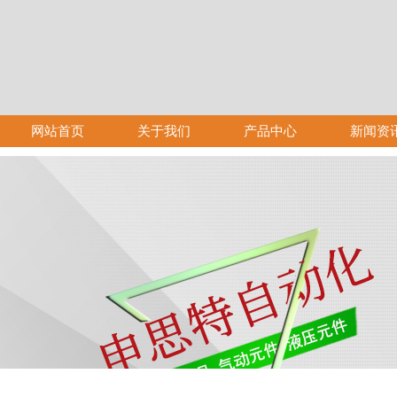
网站首页
关于我们
产品中心
新闻资