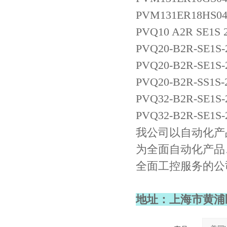
PVM131ER18HS04
PVQ10 A2R SE1S 2
PVQ20-B2R-SE1S-
PVQ20-B2R-SE1S-
PVQ20-B2R-SS1S-
PVQ32-B2R-SE1S-
PVQ32-B2R-SE1S-
我公司以自动化产
为全面自动化产品
全面工控服务的公
地址：上海市黄浦