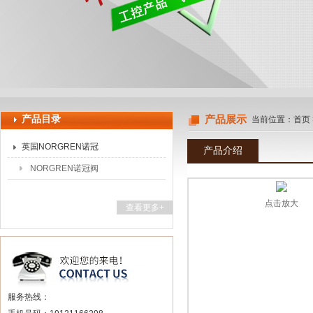
上海申思特自动化设备有限公司
产品目录
产品展示
当前位置：
首页
英国NORGREN诺冠
产品介绍
NORGREN诺冠阀
点击放大
查看更多+
服务热线：