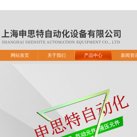
网站首页
关于我们
产品中心
新闻资