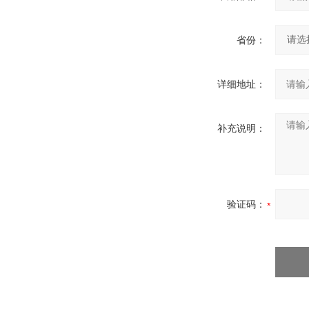
省份：
详细地址：
补充说明：
验证码：