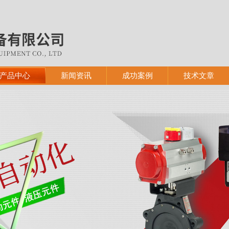
产品中心
新闻资讯
成功案例
技术文章