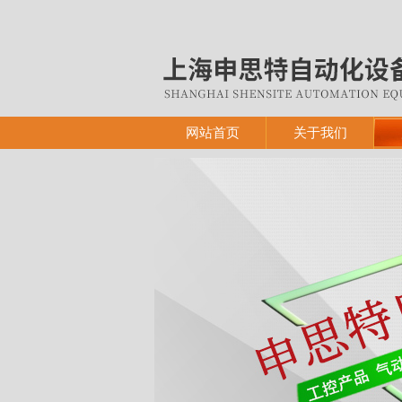
网站首页
关于我们