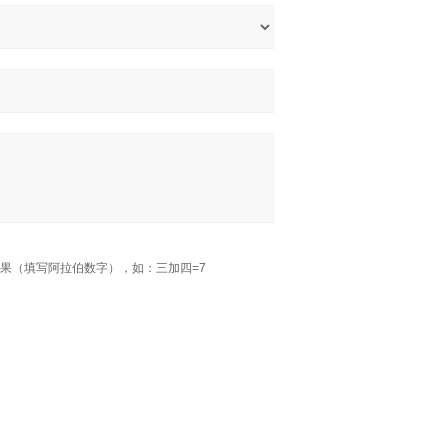
果（填写阿拉伯数字），如：三加四=7