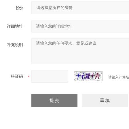
省份：
详细地址：
补充说明：
验证码：
请输入计算结