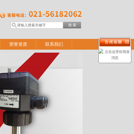
荣誉资质
联系我们