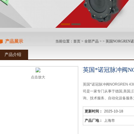
产品展示
当前位置：
首页
>
全部产品
> >
英国NORGREN
产品介绍
英国*诺冠脉冲阀NOR
点击放大
英国*诺冠脉冲阀NORGREN 4
司是一家专门从事于德国,美国
询、技术服务、自动化设备服务
更新时间：
2025-10-18
产品厂地：
上海市