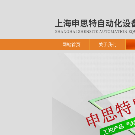
网站首页
关于我们