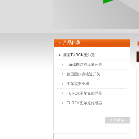
上海申思特自动化设备有限公司
产品目录
德国TURCK图尔克
Turck图尔克流量开关
德国图尔克接近开关
图尔克安全栅
TURCK图尔克编码器
TURCK图尔克传感器
查看更多+