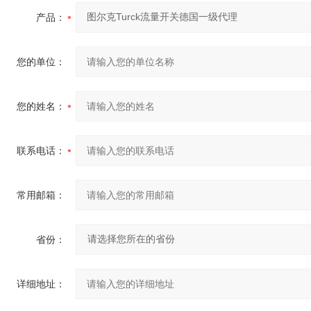
产品：
您的单位：
您的姓名：
联系电话：
常用邮箱：
省份：
详细地址：