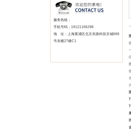
服务热线：
手机号码：19121166298
地 址：上海黄浦区北京东路科技京城668
号东楼27楼C1