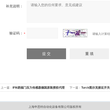
补充说明：
验证码：
请输入计算结
上一篇：
IFM易福门压力传感器德国原装授权代理
下一篇：
Turck图尔克接近开
上海申思特自动化设备有限公司版权所有