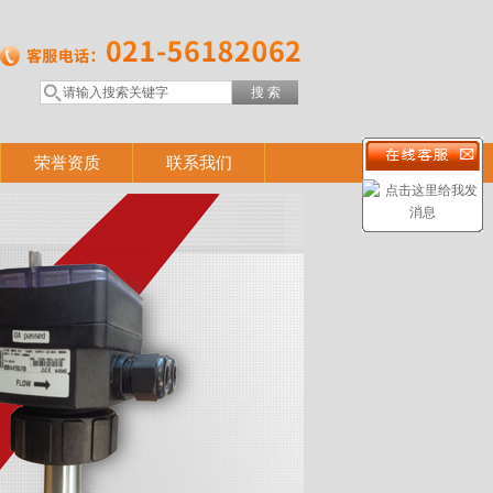
荣誉资质
联系我们