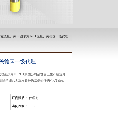
图尔克流量开关
> 图尔克Turck流量开关德国一级代理
开关德国一级代理
级代理图尔克TURCK集团公司是世界上生产接近开
安隔离栅及工业用各种快速接插件的Z大专业公
厂商性质：
代理商
访问次数：
1966