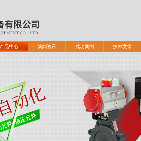
产品中心
新闻资讯
成功案例
技术文章