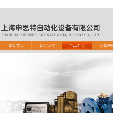
网站首页
关于我们
产品中心
新闻资