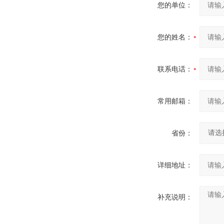
您的单位：
您的姓名：
联系电话：
常用邮箱：
省份：
详细地址：
补充说明：