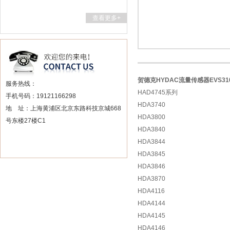
查看更多+
贺德克HYDAC流量传感器EVS310
服务热线：
HAD4745系列
手机号码：19121166298
HDA3740
地 址：上海黄浦区北京东路科技京城668
HDA3800
号东楼27楼C1
HDA3840
HDA3844
HDA3845
HDA3846
HDA3870
HDA4116
HDA4144
HDA4145
HDA4146