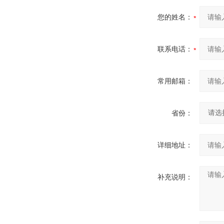
您的姓名：
联系电话：
常用邮箱：
省份：
详细地址：
补充说明：