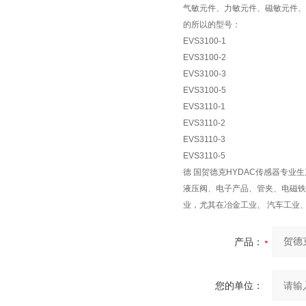
气敏元件、力敏元件、磁敏元件、
的所以的型号：
EVS3100-1
EVS3100-2
EVS3100-3
EVS3100-5
EVS3110-1
EVS3110-2
EVS3110-3
EVS3110-5
德 国贺德克HYDAC传感器专
液压阀、电子产品、管夹、电磁铁
业，尤其在冶金工业、 汽车工业
产品：
您的单位：