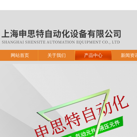
网站首页
关于我们
产品中心
新闻资