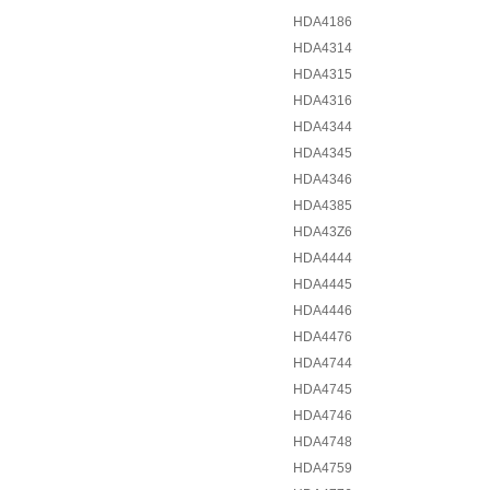
HDA4186
HDA4314
HDA4315
HDA4316
HDA4344
HDA4345
HDA4346
HDA4385
HDA43Z6
HDA4444
HDA4445
HDA4446
HDA4476
HDA4744
HDA4745
HDA4746
HDA4748
HDA4759