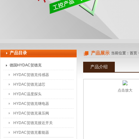
上海申思特自动化设备有限公司
产品目录
产品展示
当前位置：
首页
德国HYDAC贺德克
产品介绍
HYDAC贺德克传感器
HYDAC贺德克滤芯
点击放大
HYDAC温度探头
HYDAC贺德克继电器
HYDAC贺德克液压阀
HYDAC贺德克接近开关
HYDAC贺德克蓄能器