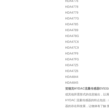
HDA4776
HDA4778
HDA4779
HDA477G
HDA4785
HDA4789
HDA478G
HDA47C6
HDA47C9
HDA47F9
HDA47FG
HDA47Z5
HDA47Z6
HDA4844
HDA4845
贺德克HYDAC流量传感器EVS310
或其他所需形式的信息输出，以满
HYDAC 流量传感器的特点包
器的存在和发展，让物体有了触 