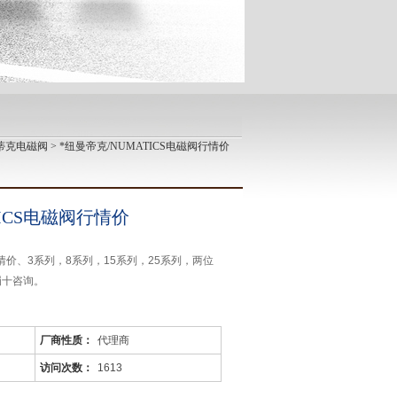
曼蒂克电磁阀
> *纽曼帝克/NUMATICS电磁阀行情价
TICS电磁阀行情价
行情价、3系列，8系列，15系列，25系列，两位
罚十咨询。
厂商性质：
代理商
访问次数：
1613