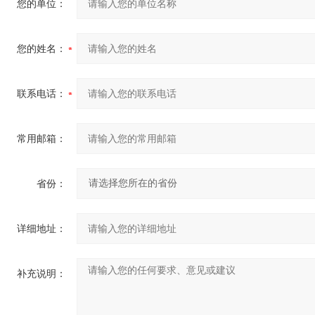
您的单位：
您的姓名：
联系电话：
常用邮箱：
省份：
详细地址：
补充说明：