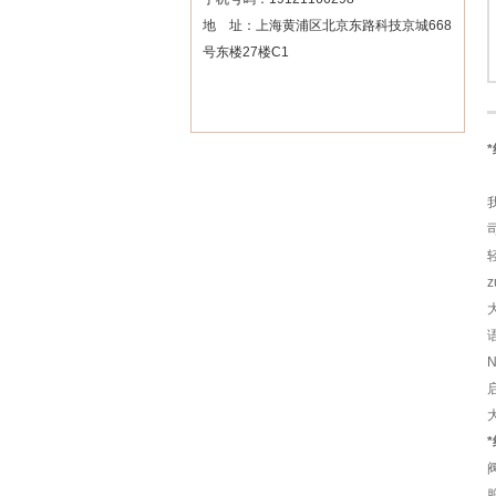
地 址：上海黄浦区北京东路科技京城668
号东楼27楼C1