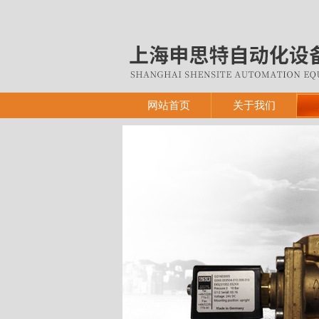
网站首页
关于我们