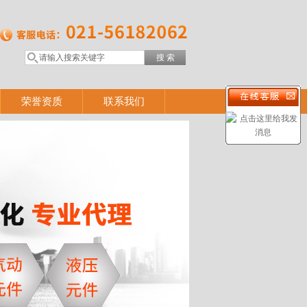
荣誉资质
联系我们