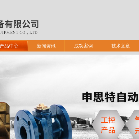
产品中心
新闻资讯
成功案例
技术文章