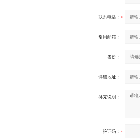
联系电话：
常用邮箱：
省份：
详细地址：
补充说明：
验证码：