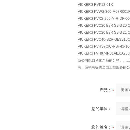
VICKERS RVP12-01X
VICKERS PVWS-360-M07R001
VICKERS PVXS-250-M-R-DF-00
VICKERS PVQ20 B2R SSIS 20 
VICKERS PVQ20 B2R SSIS 21 
VICKERS PVQ40-B2R-SE3S10
VICKERS PVHS7QIC-RSF-IS-10
VICKERS FVH074R01AB/0A250
我公司以自动化产品的分销、、工
商、经销商提供全面工控服务的公
产品：
您的单位：
您的姓名：