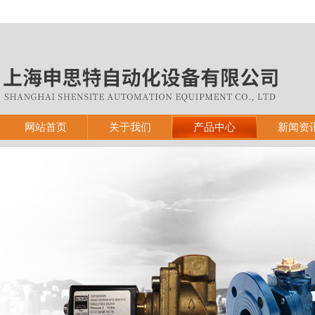
网站首页
关于我们
产品中心
新闻资