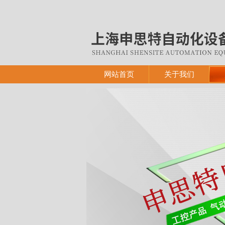
网站首页
关于我们