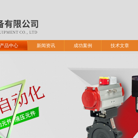
产品中心
新闻资讯
成功案例
技术文章