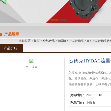
产品展示
当前位置：
首页
>
全部产品
>
德国HYDAC贺德克
>
HYDAC贺德克传
产品介绍
贺德克HYDAC流量
点击放大
贺德克HYDAC流量传感器HD
化、多功能化、系统化、网络化
感器的存在和发展，让物体有了
起来
更新时间：
2025-10-18
产品厂地：
上海市