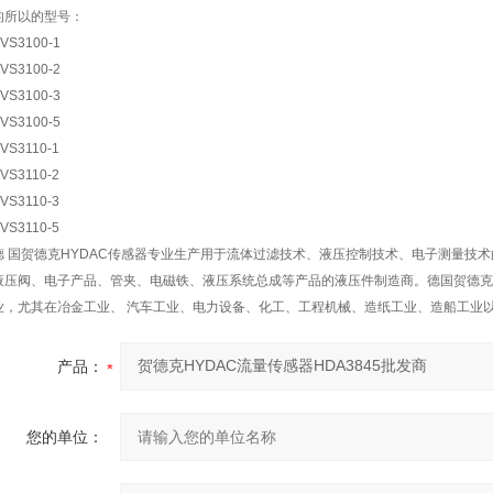
的所以的型号：
VS3100-1
VS3100-2
VS3100-3
VS3100-5
VS3110-1
VS3110-2
VS3110-3
VS3110-5
德 国贺德克HYDAC传感器专业生产用于流体过滤技术、液压控制技术、电子测量技
液压阀、电子产品、管夹、电磁铁、液压系统总成等产品的液压件制造商。德国贺德克
业，尤其在冶金工业、 汽车工业、电力设备、化工、工程机械、造纸工业、造船工业
产品：
您的单位：