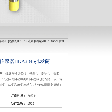
感器
> 贺德克HYDAC流量传感器HDA3845批发商
传感器HDA3845批发商
A3845批发商特点包括：微型化、数字化、智能
。它是实现自动检测和自动控制的首要环节。传
触觉、味觉和嗅觉等感官，让物体慢慢变得活了
厂商性质：
代理商
访问次数：
1512