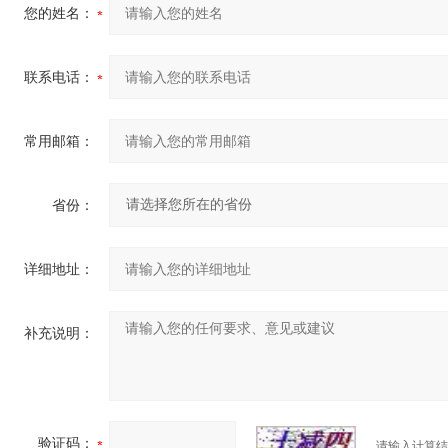
您的姓名：
联系电话：
常用邮箱：
省份：
详细地址：
补充说明：
验证码：
请输入计算结