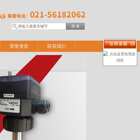
荣誉资质
联系我们