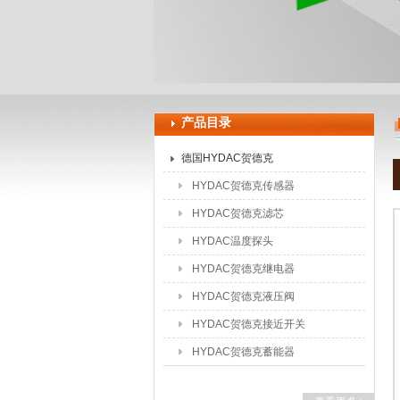
上海申思特自动化设备有限公司
产品目录
德国HYDAC贺德克
HYDAC贺德克传感器
HYDAC贺德克滤芯
HYDAC温度探头
HYDAC贺德克继电器
HYDAC贺德克液压阀
HYDAC贺德克接近开关
HYDAC贺德克蓄能器