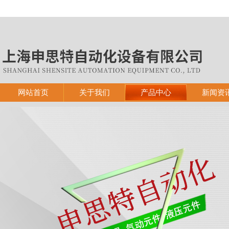
网站首页
关于我们
产品中心
新闻资