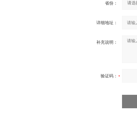
省份：
详细地址：
补充说明：
验证码：