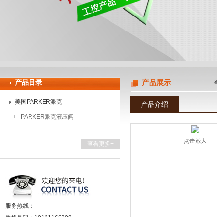
上海申思特自动化设备有限公司
产品目录
产品展示
美国PARKER派克
产品介绍
PARKER派克液压阀
点击放大
查看更多+
服务热线：