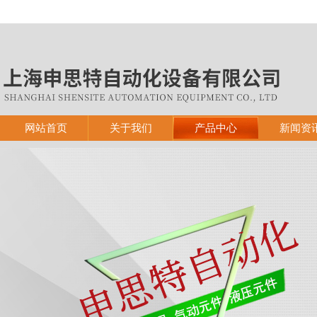
网站首页
关于我们
产品中心
新闻资