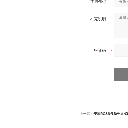
详细地址：
补充说明：
验证码：
上一篇：
美国ROSS气动先导式电磁