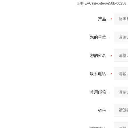
证书(EAC)ru-c-de-ae56b-00258
产品：
您的单位：
您的姓名：
联系电话：
常用邮箱：
省份：