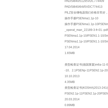
PAD/SI840/512I/5VDC774409
PAD/SI840/64I/5VDC774413
PILZ安全继电器我们价格非常
操作手册PSENma1.1p-10
操作手册PSENma1.1p-10PSENm
_operat_man_22189-3-fr-01.-pdf
PSENma1.1p-10/PSEN1.1-10/
PSENma1.1p-10/PSEN1.1-10/
17.04.2014
1.65MB
类型检查证书(德国莱茵)m6a-11-08-
-10、2.1PSENp-11PSEN2.1p-20
10.10.2013
4.35MB
类型检查证书(KOSHA)2013-241(0
PSEN2.1p-11PSEN2.1p-20PSEN
20.03.2014
0.89MB