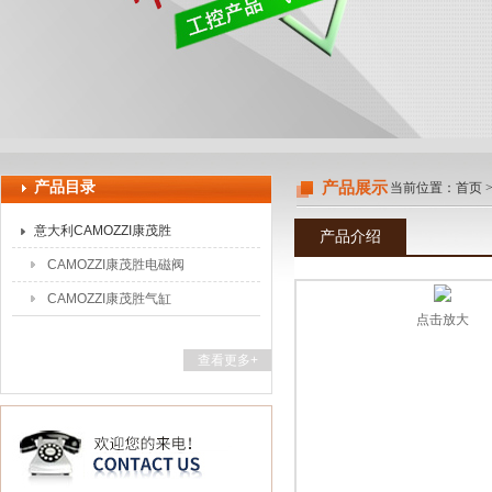
上海申思特自动化设备有限公司
产品目录
产品展示
当前位置：
首页
意大利CAMOZZI康茂胜
产品介绍
CAMOZZI康茂胜电磁阀
CAMOZZI康茂胜气缸
点击放大
查看更多+