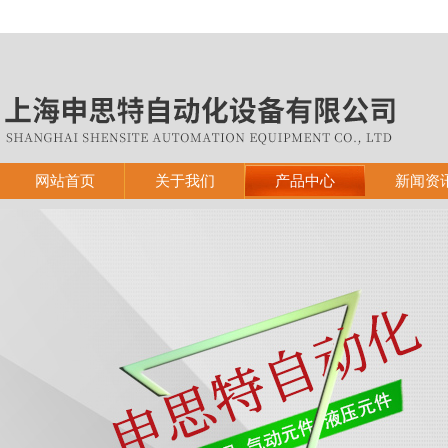
网站首页
关于我们
产品中心
新闻资