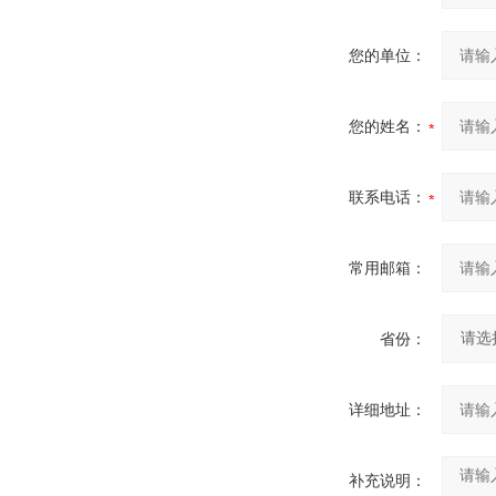
您的单位：
您的姓名：
联系电话：
常用邮箱：
省份：
详细地址：
补充说明：