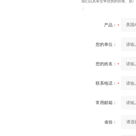
我们以具有竞争优势的价格、原厂
：
产品：
您的单位：
您的姓名：
联系电话：
常用邮箱：
省份：