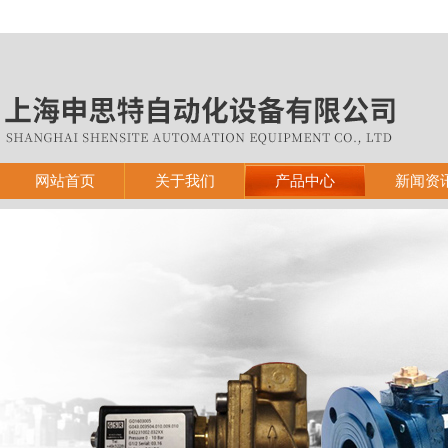
网站首页
关于我们
产品中心
新闻资