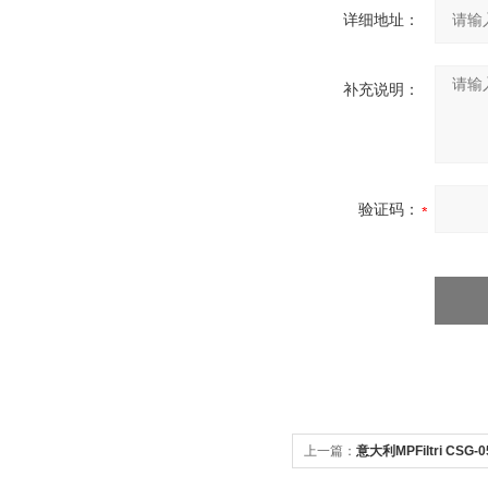
详细地址：
补充说明：
验证码：
上一篇：
意大利MPFiltri CS