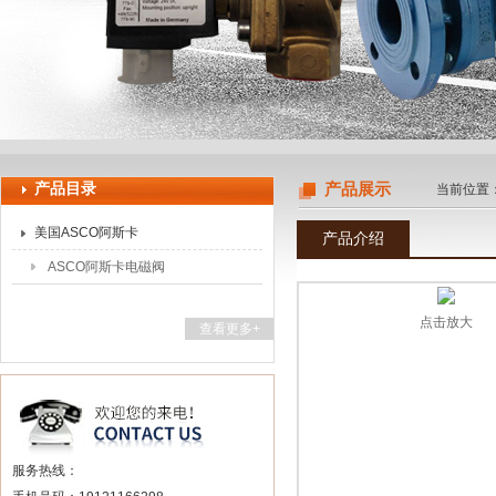
上海申思特自动化设备有限公司
产品目录
产品展示
当前位置
美国ASCO阿斯卡
产品介绍
ASCO阿斯卡电磁阀
点击放大
查看更多+
服务热线：