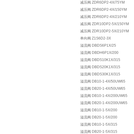
减压阀 ZDR6DP2-4X/75YM
减压阀 ZDR6DP2-4X/150YM
减压阀 ZDR6DP2-4X/210YM
减压阀 ZDR10DP2-5X/150YM
减压阀 ZDR10DP2-5X/210YM
单向阀 Z1S6D2-3X
溢流阀 DBDS6P1X/25
溢流阀 DBDH6P1X/200
溢流阀 DBDS10K1X/315
溢流阀 DBDS20K1X/315
溢流阀 DBDS30K1X/315
溢流阀 DB10-1-4X/50UW65
溢流阀 DB20-1-4X/50UW65
溢流阀 DB10-1-4X/200UW65
溢流阀 DB20-1-4X/200UW65
溢流阀 DB10-1-5X/200
溢流阀 DB20-1-5X/200
溢流阀 DB10-1-5X/315
溢流阀 DB20-1-5X/315