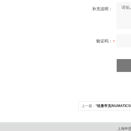
补充说明：
验证码：
上一篇：
*纽曼帝克/NUMATI
上海申