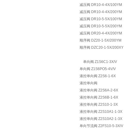
减压阀 DR10-4-4X/100YM
减压阀 DR10-4-4X/200YM
减压阀 DR10-5-5X/100YM
减压阀 DR10-5-5X/200YM
减压阀 DR20-4-4X/200YM
顺序阀 DZ20-1-5X/200YM
顺序阀 DZC20-1-5X/200XY
单向阀 Z1S6C1-3X/V
单向阀 Z1S6PO5-4V/V
液控单向阀 Z2S6-1-6X
液控单向阀
液控单向阀 Z2S6A-2-6X
液控单向阀 Z2S6B-1-6X
液控单向阀 Z2S10-1-3X
液控单向阀 Z2S10A1-1-3X
液控单向阀 Z2S10A2-1-3X
单向节流阀 Z2FS10-5-3X/V