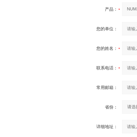
产品：
您的单位：
您的姓名：
联系电话：
常用邮箱：
省份：
详细地址：