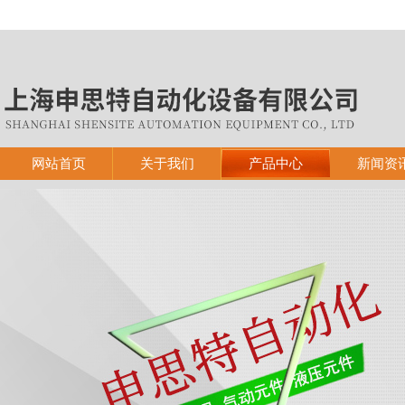
网站首页
关于我们
产品中心
新闻资