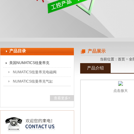
上海申思特自动化设备有限公司
产品目录
产品展示
当前位置：
首页
>
全
美国NUMATICS纽曼蒂克
产品介绍
NUMATICS纽曼蒂克电磁阀
NUMATICS纽曼蒂克气缸
点击放大
查看更多+