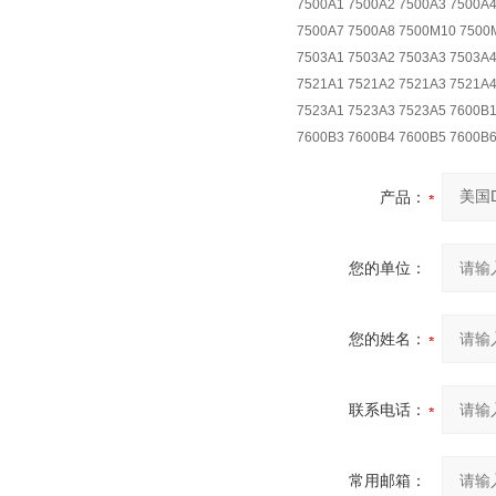
7500A1 7500A2 7500A3 7500A4
7500A7 7500A8 7500M10 7500
7503A1 7503A2 7503A3 7503A4
7521A1 7521A2 7521A3 7521A4
7523A1 7523A3 7523A5 7600B
7600B3 7600B4 7600B5 7600B
产品：
您的单位：
您的姓名：
联系电话：
常用邮箱：