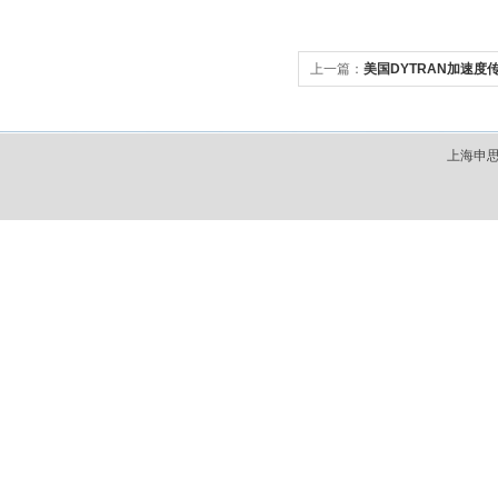
上一篇：
美国DYTRAN加速度
上海申