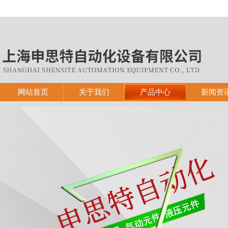
网站首页
关于我们
产品中心
新闻资