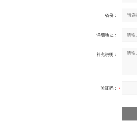
省份：
详细地址：
补充说明：
验证码：