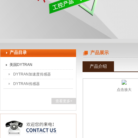
上海申思特自动化设备有限公司
产品目录
产品展示
美国DYTRAN
产品介绍
DYTRAN加速度传感器
DYTRAN传感器
点击放大
查看更多+