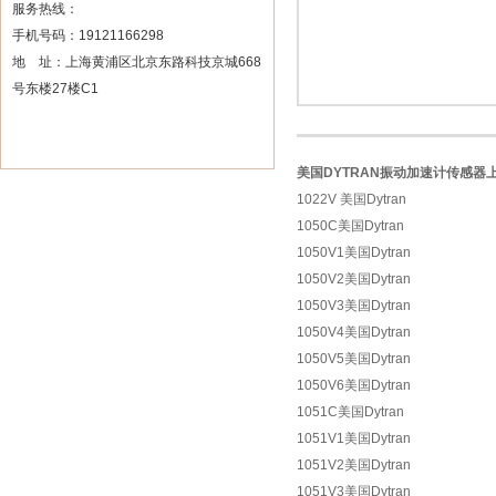
服务热线：
手机号码：19121166298
地 址：上海黄浦区北京东路科技京城668
号东楼27楼C1
美国DYTRAN振动加速计传感器
1022V 美国Dytran
1050C美国Dytran
1050V1美国Dytran
1050V2美国Dytran
1050V3美国Dytran
1050V4美国Dytran
1050V5美国Dytran
1050V6美国Dytran
1051C美国Dytran
1051V1美国Dytran
1051V2美国Dytran
1051V3美国Dytran