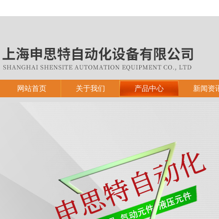
网站首页
关于我们
产品中心
新闻资