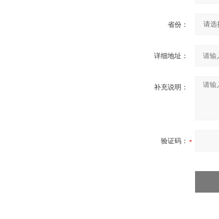
省份：
详细地址：
补充说明：
验证码：