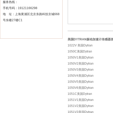
服务热线：
手机号码：19121166298
地 址：上海黄浦区北京东路科技京城668
号东楼27楼C1
美国DYTRAN振动加速计传感器
1022V 美国Dytran
1050C美国Dytran
1050V1美国Dytran
1050V2美国Dytran
1050V3美国Dytran
1050V4美国Dytran
1050V5美国Dytran
1050V6美国Dytran
1051C美国Dytran
1051V1美国Dytran
1051V2美国Dytran
1051V3美国Dytran