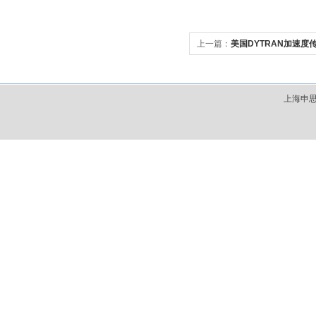
上一篇：
美国DYTRAN加速度
上海申