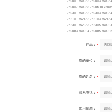
7500A1 7500A2 7500A3 7500A4
7500A7 7500A8 7500M10 7500
7503A1 7503A2 7503A3 7503A4
7521A1 7521A2 7521A3 7521A4
7523A1 7523A3 7523A5 7600B
7600B3 7600B4 7600B5 7600B
产品：
您的单位：
您的姓名：
联系电话：
常用邮箱：