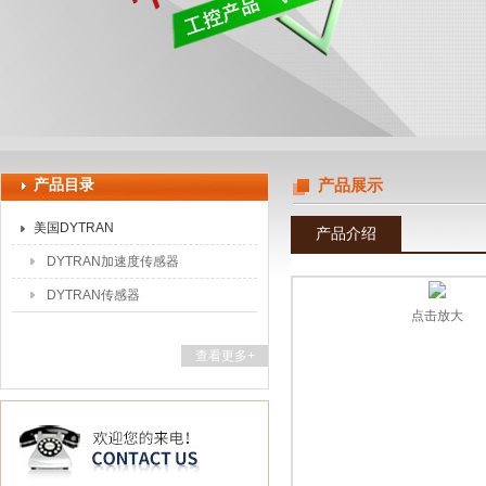
上海申思特自动化设备有限公司
产品目录
产品展示
美国DYTRAN
产品介绍
DYTRAN加速度传感器
DYTRAN传感器
点击放大
查看更多+