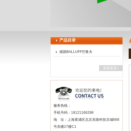
上海申思特自动化设备有限公司
产品目录
德国BALLUFF巴鲁夫
查看更多+
服务热线：
手机号码：19121166298
地 址：上海黄浦区北京东路科技京城668
号东楼27楼C1