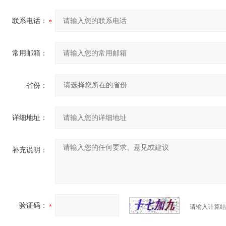
联系电话：
常用邮箱：
省份：
详细地址：
补充说明：
验证码：
请输入计算结