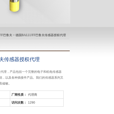
UFF巴鲁夫
> 德国BALLUFF巴鲁夫传感器授权代理
巴鲁夫传感器授权代理
授权代理，产品包括一个完整的电子和机电传感器
统，以及各种插接件产品。我们的传感器系列又
及磁敏。
厂商性质：
代理商
访问次数：
1290