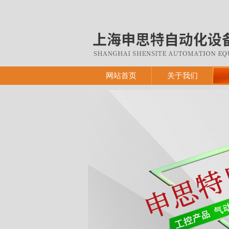
网站首页
关于我们