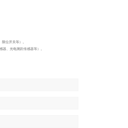
、限位开关等）。
传感器、光电测距传感器等）。