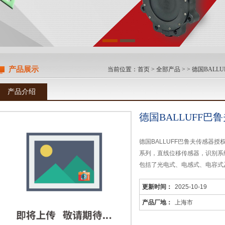
产品展示
当前位置：
首页
>
全部产品
> >
德国BALL
产品介绍
德国BALLUFF
德国BALLUFF巴鲁夫传感器
系列，直线位移传感器，识别系
包括了光电式、电感式、电容式
更新时间：
2025-10-19
产品厂地：
上海市