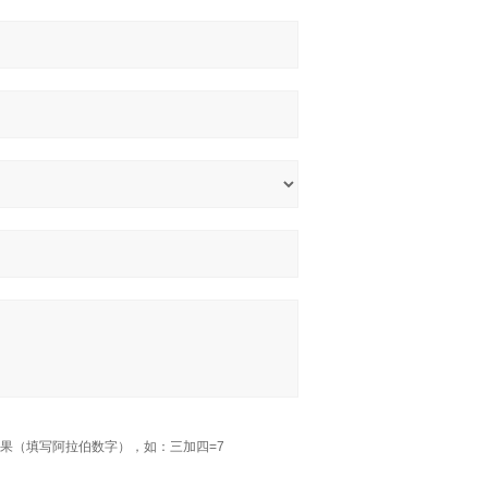
果（填写阿拉伯数字），如：三加四=7