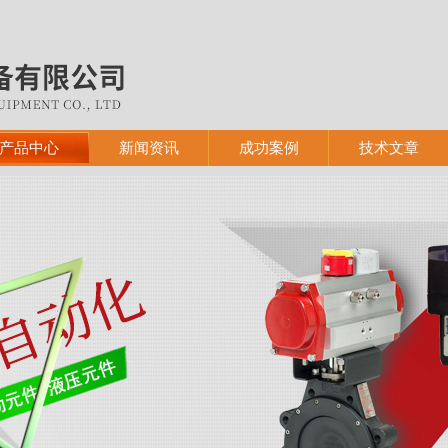
产品中心
新闻资讯
成功案例
技术文章