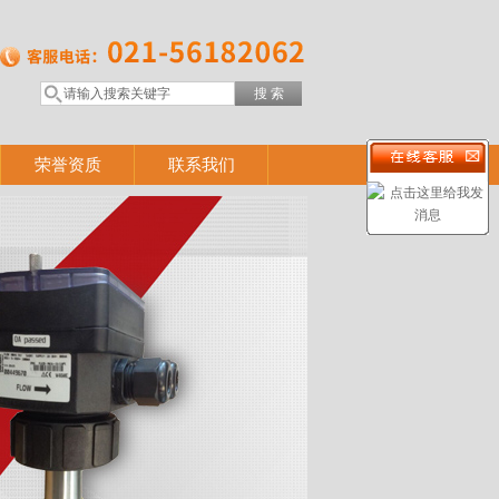
荣誉资质
联系我们