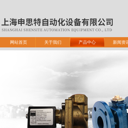
网站首页
关于我们
产品中心
新闻资