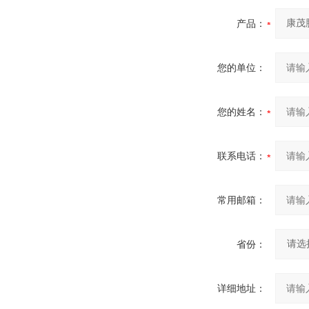
产品：
您的单位：
您的姓名：
联系电话：
常用邮箱：
省份：
详细地址：