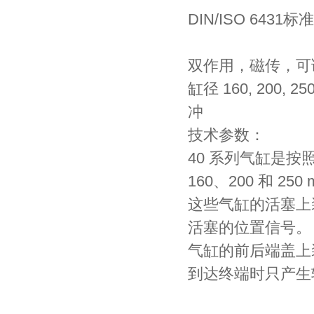
DIN/ISO 6431
双作用，磁传，可
缸径 160, 200,
冲
技术参数：
40 系列气缸是按
160、200 和 25
这些气缸的活塞上
活塞的位置信号。
气缸的前后端盖上
到达终端时只产生