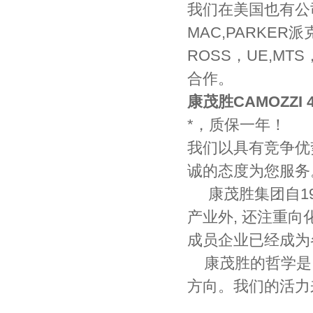
我们在美国也有公司
MAC,PARKER
ROSS，UE,MT
合作。
康茂胜CAMOZZI 
*，质保一年！
我们以具有竞争优
诚的态度为您服务
康茂胜集团自19
产业外, 还注重
成员企业已经成为
康茂胜的哲学是:
方向。我们的活力