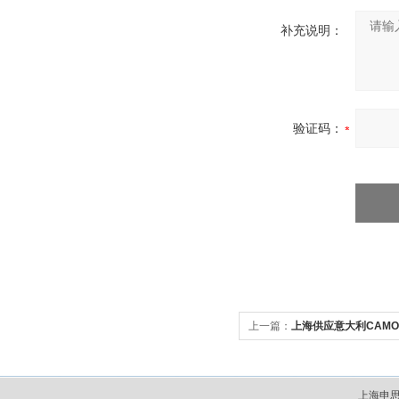
补充说明：
验证码：
上一篇：
上海供应意大利CAMO
上海申